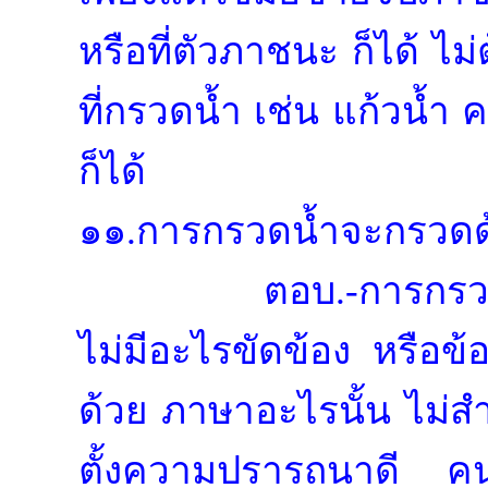
หรือที่ตัวภาชนะ ก็ได้ ไม่
ที่กรวดน้ำ เช่น แก้วน้ำ
ก็ได้
๑๑.การกรวดน้ำจะกรวดด้
ตอบ.-การกรวด
ไม่มีอะไรขัดข้อง หรือข
ด้วย ภาษาอะไรนั้น ไม่สำค
ตั้งความปรารถนาดี คนเร