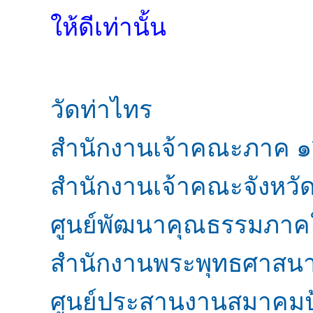
ให้ดีเท่านั้น
วัดท่าไทร
สำนักงานเจ้าคณะภาค 
สำนักงานเจ้าคณะจังหวัด
ศูนย์พัฒนาคุณธรรมภาคใต
สำนักงานพระพุทธศาสนาจ
ศูนย์ประสานงานสมาคมป้อ